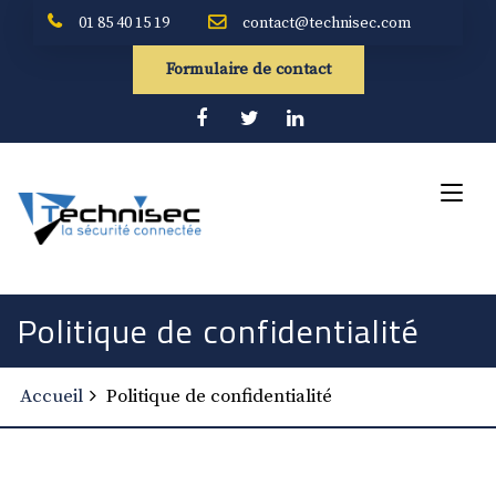
01 85 40 15 19
contact@technisec.com
Formulaire de contact
Politique de confidentialité
Accueil
Politique de confidentialité