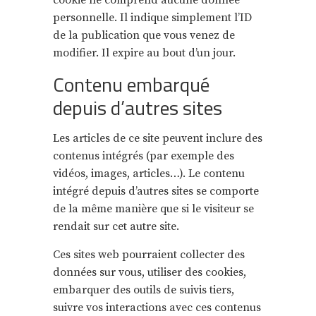
cookie ne comprend aucune donnée
personnelle. Il indique simplement l’ID
de la publication que vous venez de
modifier. Il expire au bout d’un jour.
Contenu embarqué
depuis d’autres sites
Les articles de ce site peuvent inclure des
contenus intégrés (par exemple des
vidéos, images, articles…). Le contenu
intégré depuis d’autres sites se comporte
de la même manière que si le visiteur se
rendait sur cet autre site.
Ces sites web pourraient collecter des
données sur vous, utiliser des cookies,
embarquer des outils de suivis tiers,
suivre vos interactions avec ces contenus