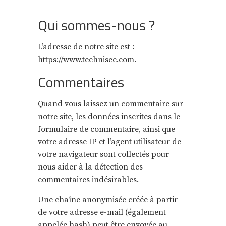
Qui sommes-nous ?
L’adresse de notre site est :
https://www.technisec.com.
Commentaires
Quand vous laissez un commentaire sur
notre site, les données inscrites dans le
formulaire de commentaire, ainsi que
votre adresse IP et l’agent utilisateur de
votre navigateur sont collectés pour
nous aider à la détection des
commentaires indésirables.
Une chaîne anonymisée créée à partir
de votre adresse e-mail (également
appelée hash) peut être envoyée au