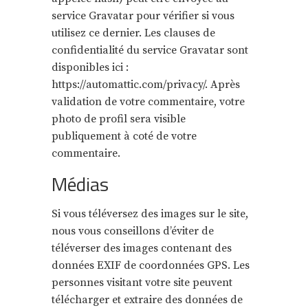
service Gravatar pour vérifier si vous
utilisez ce dernier. Les clauses de
confidentialité du service Gravatar sont
disponibles ici :
https://automattic.com/privacy/. Après
validation de votre commentaire, votre
photo de profil sera visible
publiquement à coté de votre
commentaire.
Médias
Si vous téléversez des images sur le site,
nous vous conseillons d’éviter de
téléverser des images contenant des
données EXIF de coordonnées GPS. Les
personnes visitant votre site peuvent
télécharger et extraire des données de