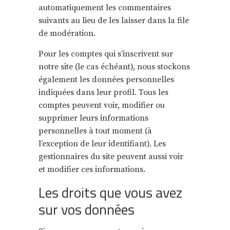
automatiquement les commentaires
suivants au lieu de les laisser dans la file
de modération.
Pour les comptes qui s’inscrivent sur
notre site (le cas échéant), nous stockons
également les données personnelles
indiquées dans leur profil. Tous les
comptes peuvent voir, modifier ou
supprimer leurs informations
personnelles à tout moment (à
l’exception de leur identifiant). Les
gestionnaires du site peuvent aussi voir
et modifier ces informations.
Les droits que vous avez
sur vos données