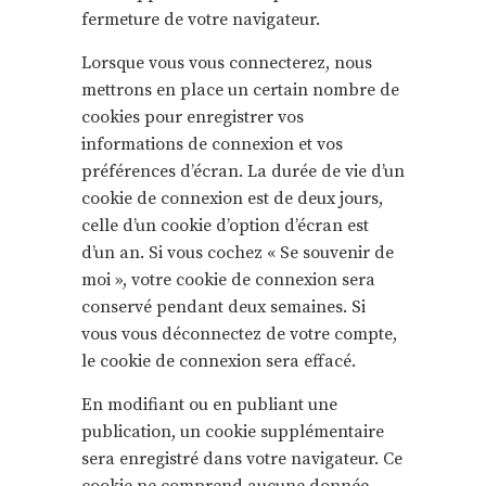
fermeture de votre navigateur.
Lorsque vous vous connecterez, nous
mettrons en place un certain nombre de
cookies pour enregistrer vos
informations de connexion et vos
préférences d’écran. La durée de vie d’un
cookie de connexion est de deux jours,
celle d’un cookie d’option d’écran est
d’un an. Si vous cochez « Se souvenir de
moi », votre cookie de connexion sera
conservé pendant deux semaines. Si
vous vous déconnectez de votre compte,
le cookie de connexion sera effacé.
En modifiant ou en publiant une
publication, un cookie supplémentaire
sera enregistré dans votre navigateur. Ce