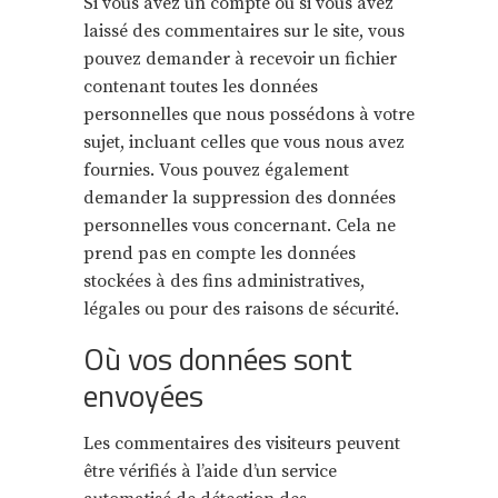
Si vous avez un compte ou si vous avez
laissé des commentaires sur le site, vous
pouvez demander à recevoir un fichier
contenant toutes les données
personnelles que nous possédons à votre
sujet, incluant celles que vous nous avez
fournies. Vous pouvez également
demander la suppression des données
personnelles vous concernant. Cela ne
prend pas en compte les données
stockées à des fins administratives,
légales ou pour des raisons de sécurité.
Où vos données sont
envoyées
Les commentaires des visiteurs peuvent
être vérifiés à l’aide d’un service