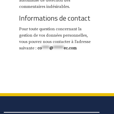
automatisé de détection des
commentaires indésirables.
Informations de contact
Pour toute question concernant la
gestion de vos données personnelles,
vous pouvez nous contacter à l’adresse
suivante :
co
*****
@
*******
ec.com