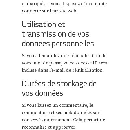
embarqués si vous disposez d’un compte
connecté sur leur site web.
Utilisation et
transmission de vos
données personnelles
Si vous demandez une réinitialisation de
votre mot de passe, votre adresse IP sera
incluse dans l’e-mail de réinitialisation.
Durées de stockage de
vos données
Si vous laissez un commentaire, le
commentaire et ses métadonnées sont
conservés indéfiniment. Cela permet de
reconnaître et approuver