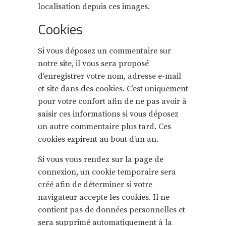
localisation depuis ces images.
Cookies
Si vous déposez un commentaire sur
notre site, il vous sera proposé
d’enregistrer votre nom, adresse e-mail
et site dans des cookies. C’est uniquement
pour votre confort afin de ne pas avoir à
saisir ces informations si vous déposez
un autre commentaire plus tard. Ces
cookies expirent au bout d’un an.
Si vous vous rendez sur la page de
connexion, un cookie temporaire sera
créé afin de déterminer si votre
navigateur accepte les cookies. Il ne
contient pas de données personnelles et
sera supprimé automatiquement à la