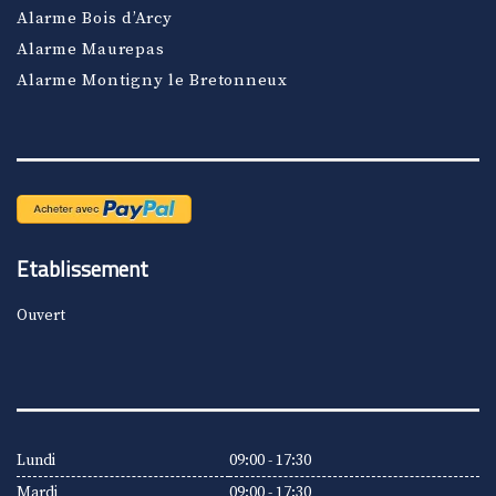
Alarme Bois d’Arcy
Alarme Maurepas
Alarme Montigny le Bretonneux
Etablissement
Ouvert
Lundi
09:00 - 17:30
Mardi
09:00 - 17:30